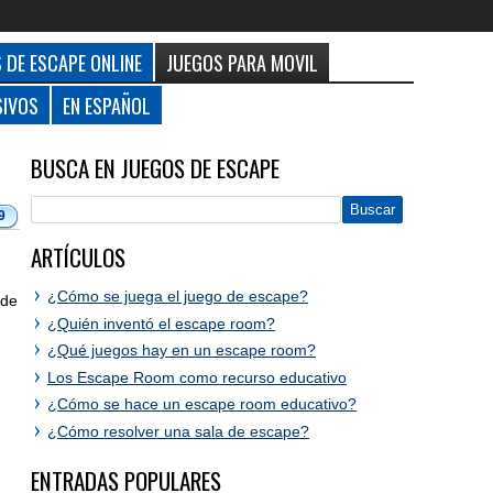
 DE ESCAPE ONLINE
JUEGOS PARA MOVIL
SIVOS
EN ESPAÑOL
BUSCA EN JUEGOS DE ESCAPE
9
ARTÍCULOS
¿Cómo se juega el juego de escape?
 de
¿Quién inventó el escape room?
¿Qué juegos hay en un escape room?
Los Escape Room como recurso educativo
¿Cómo se hace un escape room educativo?
¿Cómo resolver una sala de escape?
ENTRADAS POPULARES