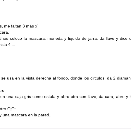
s, me faltan 3 más :(
cara.
hos coloco la mascara, moneda y liquido de jarra, da llave y dice 
sta 4 ...
 se usa en la vista derecha al fondo, donde los circulos, da 2 diaman
ro.
 en una caja gris como estufa y abro otra con llave, da cara, abro y 
otro OjO:
y una mascara en la pared...