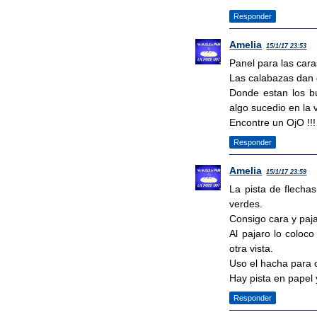
Responder
Amelia
15/1/17 23:53
Panel para las cara
Las calabazas dan 
Donde estan los bú
algo sucedio en la vi
Encontre un OjO !!!
Responder
Amelia
15/1/17 23:59
La pista de flechas
verdes.
Consigo cara y paja
Al pajaro lo coloco
otra vista.
Uso el hacha para 
Hay pista en papel 
Responder