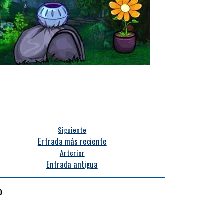
Siguiente
Entrada más reciente
Anterior
Entrada antigua
o