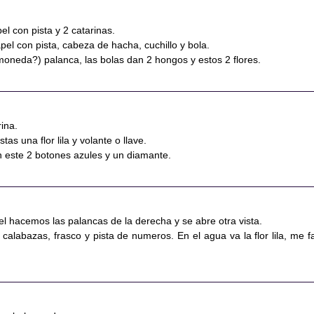
el con pista y 2 catarinas.
apel con pista, cabeza de hacha, cuchillo y bola.
moneda?) palanca, las bolas dan 2 hongos y estos 2 flores.
rina.
tas una flor lila y volante o llave.
n este 2 botones azules y un diamante.
l hacemos las palancas de la derecha y se abre otra vista.
calabazas, frasco y pista de numeros. En el agua va la flor lila, me fa