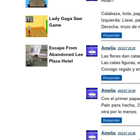
Hola!!!
Calabaza, bola, pap
Lady Gaga Saw
Izquierda: Llave, p
Game
Derecha: trozo de 
Responder
Amelia
Escape From
15/1/17 23:25
Abandoned Lee
Las flores dan cata
Plaza Hotel
Las catas figuras, es
Consigo regalo y e
Responder
Amelia
15/1/17 23:29
Con el primer papae
Palo para hacha, 2 
otra por lo menos.
Responder
Amelia
15/1/17 23:36