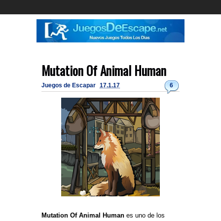
Mutation Of Animal Human
Juegos de Escapar
17.1.17
6
Mutation Of Animal Human
es uno de los