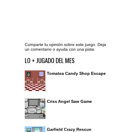
Comparte tu opinión sobre este juego. Deja
un comentario o ayuda con una pista.
Ir al editor de comentarios
LO + JUGADO DEL MES
Tomatea Candy Shop Escape
Criss Angel Saw Game
Garfield Crazy Rescue