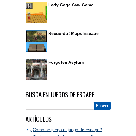
Lady Gaga Saw Game
Recuerdo: Maps Escape
Forgoten Asylum
BUSCA EN JUEGOS DE ESCAPE
ARTÍCULOS
¿Cómo se juega el juego de escape?