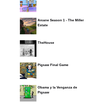
Arcane Season 1 - The Miller
Estate
TheHouse
Pigsaw Final Game
Obama y la Venganza de
Pigsaw