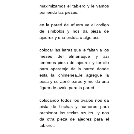
maximizamos el tablero y le vamos
poniendo las piezas..
en la pared de afuera va el codigo
de simbolos y nos da pieza de
ajedrez y una pistola o algo asi..
colocar las letras que le faltan a los
meses del almanaque y así
tenemos pieza de ajedrez y tornillo
para aparatajo de la pared donde
esta la chimenea..le agregue la
pesa y se abrió pared y me da una
figura de ovalo para la pared..
colocando todos los óvalos nos da
pista de flechas y números para
presionar las teclas azules.. y nos
da otra pieza de ajedrez para el
tablero..