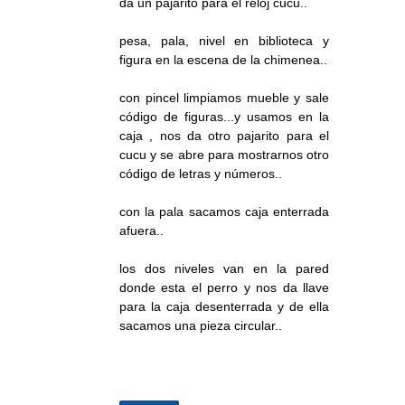
da un pajarito para el reloj cucu..
pesa, pala, nivel en biblioteca y
figura en la escena de la chimenea..
con pincel limpiamos mueble y sale
código de figuras...y usamos en la
caja , nos da otro pajarito para el
cucu y se abre para mostrarnos otro
código de letras y números..
con la pala sacamos caja enterrada
afuera..
los dos niveles van en la pared
donde esta el perro y nos da llave
para la caja desenterrada y de ella
sacamos una pieza circular..