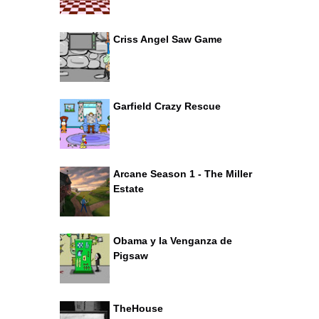
Criss Angel Saw Game
Garfield Crazy Rescue
Arcane Season 1 - The Miller
Estate
Obama y la Venganza de
Pigsaw
TheHouse