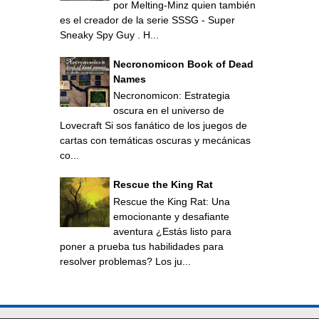
por Melting-Minz quien también
es el creador de la serie SSSG - Super
Sneaky Spy Guy . H...
Necronomicon Book of Dead
Names
Necronomicon: Estrategia
oscura en el universo de
Lovecraft Si sos fanático de los juegos de
cartas con temáticas oscuras y mecánicas
co...
Rescue the King Rat
Rescue the King Rat: Una
emocionante y desafiante
aventura ¿Estás listo para
poner a prueba tus habilidades para
resolver problemas? Los ju...