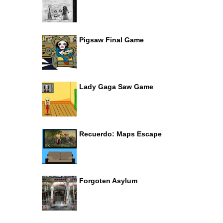
Pigsaw Final Game
Lady Gaga Saw Game
Recuerdo: Maps Escape
Forgoten Asylum