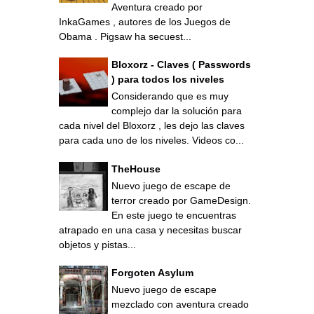
Aventura creado por
InkaGames , autores de los Juegos de
Obama . Pigsaw ha secuest...
Bloxorz - Claves ( Passwords
) para todos los niveles
Considerando que es muy
complejo dar la solución para
cada nivel del Bloxorz , les dejo las claves
para cada uno de los niveles. Videos co...
TheHouse
Nuevo juego de escape de
terror creado por GameDesign.
En este juego te encuentras
atrapado en una casa y necesitas buscar
objetos y pistas...
Forgoten Asylum
Nuevo juego de escape
mezclado con aventura creado