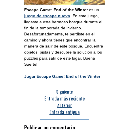
Escape Game: End of the Winter
es un
juego de escape nuevo
. En este juego,
llegaste a este hermoso bosque durante el
fin de la temporada de invierno.
Desafortunadamente, te perdiste en el
camino y ahora tienes que encontrar la
manera de salir de este bosque. Encuentra
objetos, pistas y descubre la solución a los
puzzles para salir de este lugar. Buena
Suerte!
Jugar Escape Game: End of the Winter
Siguiente
Entrada más reciente
Anterior
Entrada antigua
Publicar un comentario