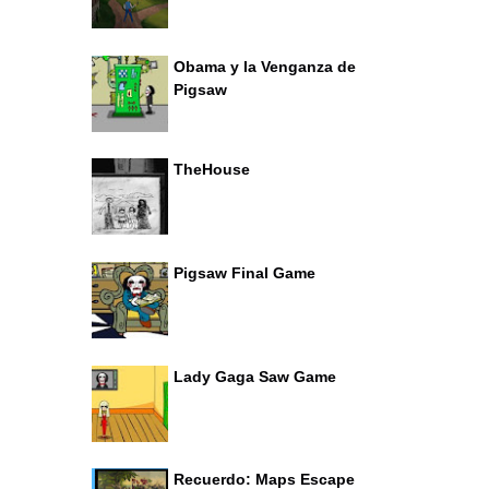
Obama y la Venganza de
Pigsaw
TheHouse
Pigsaw Final Game
Lady Gaga Saw Game
Recuerdo: Maps Escape