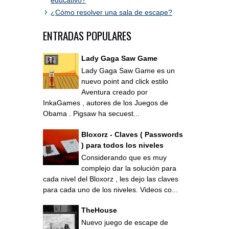
¿Cómo resolver una sala de escape?
ENTRADAS POPULARES
Lady Gaga Saw Game
Lady Gaga Saw Game es un
nuevo point and click estilo
Aventura creado por
InkaGames , autores de los Juegos de
Obama . Pigsaw ha secuest...
Bloxorz - Claves ( Passwords
) para todos los niveles
Considerando que es muy
complejo dar la solución para
cada nivel del Bloxorz , les dejo las claves
para cada uno de los niveles. Videos co...
TheHouse
Nuevo juego de escape de