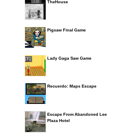
TheHouse
Pigsaw Final Game
Lady Gaga Saw Game
Recuerdo: Maps Escape
Escape From Abandoned Lee
Plaza Hotel