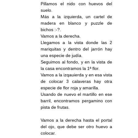
Pillamos el nido con huevos del
suelo.
Más a la izquierda, un cartel de
madera en blanco y puzzle de
bichos :-?.
Vamos a la derecha.
Llegamos a la vista donde las 2
mariquitas y dentro del jarrón hay
una especie de judía.
Seguimos al fondo, y en la vista de
la casa encontramos la 1ª flor.
Vamos a la izqauierda y en esa vista
de colocar 3 calaveras hay otra
especie de flor roja y amarilla.
Usando de nuevo el martillo en ese
barril, encontramos pergamino con
pista de frutas.
Vamos a la derecha hasta el portal
del ojo, que debe ser otro huevo a
colocar.