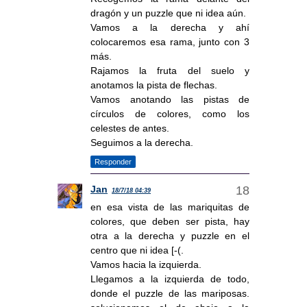
dragón y un puzzle que ni idea aún.
Vamos a la derecha y ahí
colocaremos esa rama, junto con 3
más.
Rajamos la fruta del suelo y
anotamos la pista de flechas.
Vamos anotando las pistas de
círculos de colores, como los
celestes de antes.
Seguimos a la derecha.
Responder
Jan
18/7/18 04:39
en esa vista de las mariquitas de
colores, que deben ser pista, hay
otra a la derecha y puzzle en el
centro que ni idea [-(.
Vamos hacia la izquierda.
Llegamos a la izquierda de todo,
donde el puzzle de las mariposas.