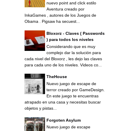
nuevo point and click estilo
Aventura creado por
InkaGames , autores de los Juegos de
Obama . Pigsaw ha secuest...
Bloxorz - Claves ( Passwords
) para todos los niveles
Considerando que es muy
complejo dar la solución para
cada nivel del Bloxorz , les dejo las claves
para cada uno de los niveles. Videos co...
TheHouse
Nuevo juego de escape de
terror creado por GameDesign.
En este juego te encuentras
atrapado en una casa y necesitas buscar
objetos y pistas...
Forgoten Asylum
Nuevo juego de escape