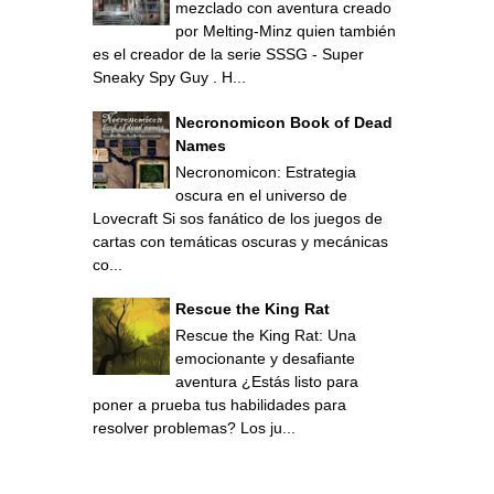
mezclado con aventura creado
por Melting-Minz quien también
es el creador de la serie SSSG - Super
Sneaky Spy Guy . H...
Necronomicon Book of Dead
Names
Necronomicon: Estrategia
oscura en el universo de
Lovecraft Si sos fanático de los juegos de
cartas con temáticas oscuras y mecánicas
co...
Rescue the King Rat
Rescue the King Rat: Una
emocionante y desafiante
aventura ¿Estás listo para
poner a prueba tus habilidades para
resolver problemas? Los ju...