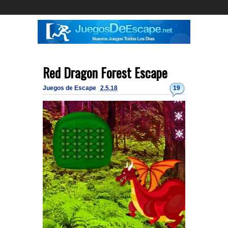
Red Dragon Forest Escape
Juegos de Escape
2.5.18
19