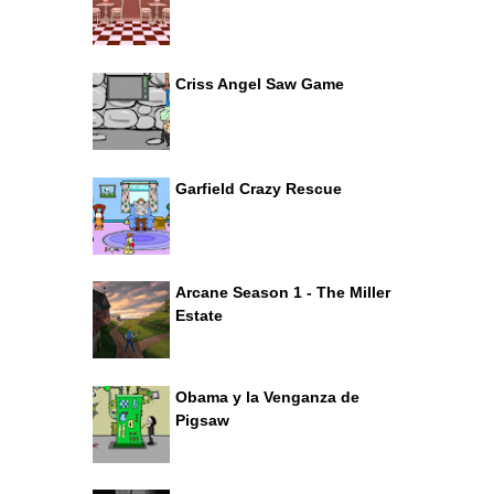
Criss Angel Saw Game
Garfield Crazy Rescue
Arcane Season 1 - The Miller
Estate
Obama y la Venganza de
Pigsaw