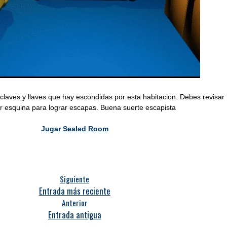
claves y llaves que hay escondidas por esta habitacion. Debes revisar
r esquina para lograr escapas. Buena suerte escapista
Jugar Sealed Room
Siguiente
Entrada más reciente
Anterior
Entrada antigua