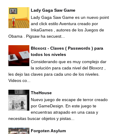
Lady Gaga Saw Game
Lady Gaga Saw Game es un nuevo point
and click estilo Aventura creado por
InkaGames , autores de los Juegos de
Obama . Pigsaw ha secuest...
Bloxorz - Claves ( Passwords ) para
todos los niveles
Considerando que es muy complejo dar
la solución para cada nivel del Bloxorz ,
les dejo las claves para cada uno de los niveles.
Videos co...
TheHouse
Nuevo juego de escape de terror creado
por GameDesign. En este juego te
encuentras atrapado en una casa y
necesitas buscar objetos y pistas...
Forgoten Asylum