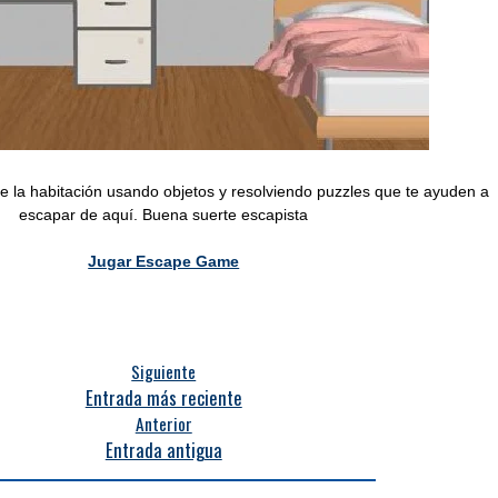
 la habitación usando objetos y resolviendo puzzles que te ayuden a
escapar de aquí. Buena suerte escapista
Jugar Escape Game
Siguiente
Entrada más reciente
Anterior
Entrada antigua