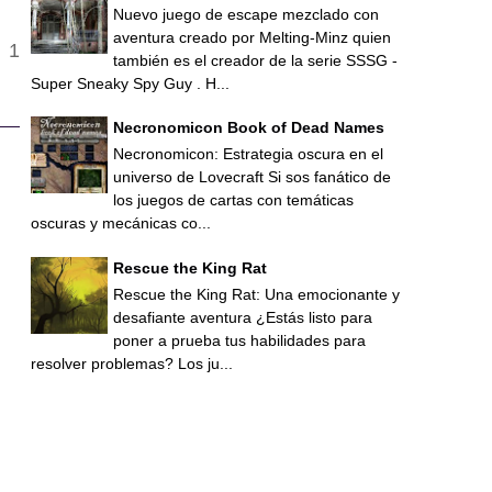
Nuevo juego de escape mezclado con
aventura creado por Melting-Minz quien
también es el creador de la serie SSSG -
Super Sneaky Spy Guy . H...
Necronomicon Book of Dead Names
Necronomicon: Estrategia oscura en el
universo de Lovecraft Si sos fanático de
los juegos de cartas con temáticas
oscuras y mecánicas co...
Rescue the King Rat
Rescue the King Rat: Una emocionante y
desafiante aventura ¿Estás listo para
poner a prueba tus habilidades para
resolver problemas? Los ju...