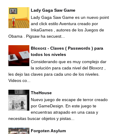
Lady Gaga Saw Game
Lady Gaga Saw Game es un nuevo point
and click estilo Aventura creado por
InkaGames , autores de los Juegos de
Obama . Pigsaw ha secuest...
Bloxorz - Claves ( Passwords ) para
todos los niveles
Considerando que es muy complejo dar
la solución para cada nivel del Bloxorz ,
les dejo las claves para cada uno de los niveles.
Videos co...
TheHouse
Nuevo juego de escape de terror creado
por GameDesign. En este juego te
encuentras atrapado en una casa y
necesitas buscar objetos y pistas...
Forgoten Asylum