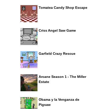
Tomatea Candy Shop Escape
Criss Angel Saw Game
Garfield Crazy Rescue
Arcane Season 1 - The Miller
Estate
Obama y la Venganza de
Pigsaw