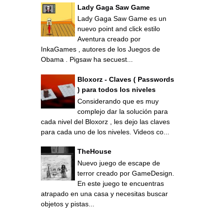
Lady Gaga Saw Game
Lady Gaga Saw Game es un
nuevo point and click estilo
Aventura creado por
InkaGames , autores de los Juegos de
Obama . Pigsaw ha secuest...
Bloxorz - Claves ( Passwords
) para todos los niveles
Considerando que es muy
complejo dar la solución para
cada nivel del Bloxorz , les dejo las claves
para cada uno de los niveles. Videos co...
TheHouse
Nuevo juego de escape de
terror creado por GameDesign.
En este juego te encuentras
atrapado en una casa y necesitas buscar
objetos y pistas...