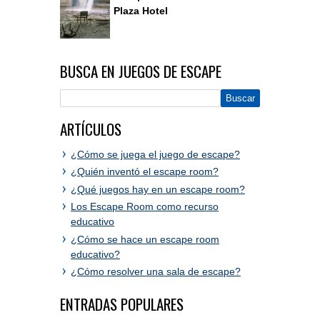
Plaza Hotel
BUSCA EN JUEGOS DE ESCAPE
ARTÍCULOS
¿Cómo se juega el juego de escape?
¿Quién inventó el escape room?
¿Qué juegos hay en un escape room?
Los Escape Room como recurso
educativo
¿Cómo se hace un escape room
educativo?
¿Cómo resolver una sala de escape?
ENTRADAS POPULARES