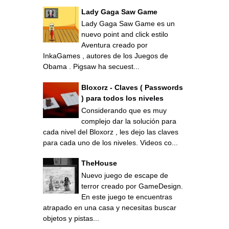
Lady Gaga Saw Game
Lady Gaga Saw Game es un
nuevo point and click estilo
Aventura creado por
InkaGames , autores de los Juegos de
Obama . Pigsaw ha secuest...
Bloxorz - Claves ( Passwords
) para todos los niveles
Considerando que es muy
complejo dar la solución para
cada nivel del Bloxorz , les dejo las claves
para cada uno de los niveles. Videos co...
TheHouse
Nuevo juego de escape de
terror creado por GameDesign.
En este juego te encuentras
atrapado en una casa y necesitas buscar
objetos y pistas...