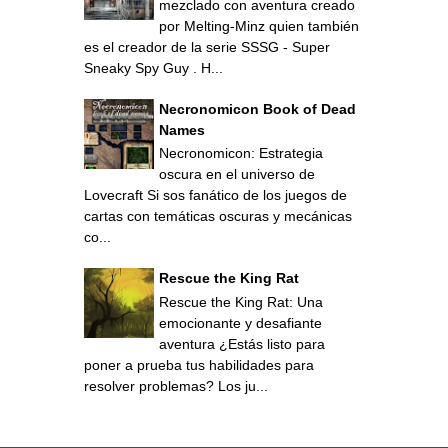
mezclado con aventura creado
por Melting-Minz quien también
es el creador de la serie SSSG - Super
Sneaky Spy Guy . H...
Necronomicon Book of Dead
Names
Necronomicon: Estrategia
oscura en el universo de
Lovecraft Si sos fanático de los juegos de
cartas con temáticas oscuras y mecánicas
co...
Rescue the King Rat
Rescue the King Rat: Una
emocionante y desafiante
aventura ¿Estás listo para
poner a prueba tus habilidades para
resolver problemas? Los ju...