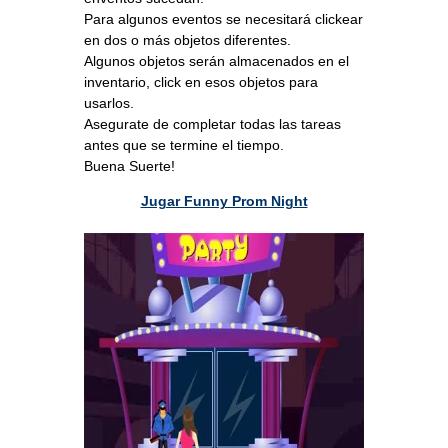
Para algunos eventos se necesitará clickear
en dos o más objetos diferentes.
Algunos objetos serán almacenados en el
inventario, click en esos objetos para
usarlos.
Asegurate de completar todas las tareas
antes que se termine el tiempo.
Buena Suerte!
Jugar Funny Prom Night