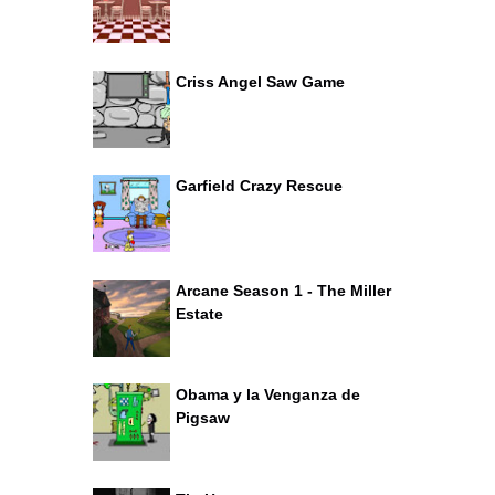
Criss Angel Saw Game
Garfield Crazy Rescue
Arcane Season 1 - The Miller
Estate
Obama y la Venganza de
Pigsaw