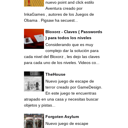
nuevo point and click estilo
Aventura creado por
InkaGames , autores de los Juegos de
Obama . Pigsaw ha secuest...
Bloxorz - Claves ( Passwords
) para todos los niveles
Considerando que es muy
complejo dar la solución para
cada nivel del Bloxorz , les dejo las claves
para cada uno de los niveles. Videos co...
TheHouse
Nuevo juego de escape de
terror creado por GameDesign.
En este juego te encuentras
atrapado en una casa y necesitas buscar
objetos y pistas...
Forgoten Asylum
Nuevo juego de escape