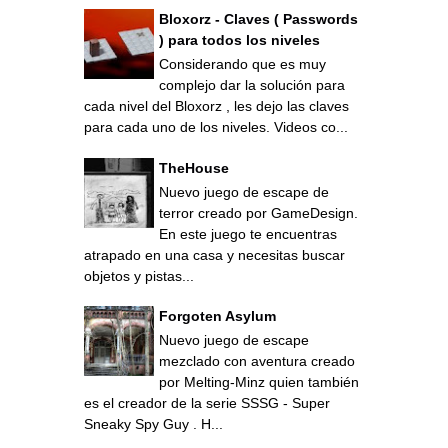
Bloxorz - Claves ( Passwords
) para todos los niveles
Considerando que es muy
complejo dar la solución para
cada nivel del Bloxorz , les dejo las claves
para cada uno de los niveles. Videos co...
TheHouse
Nuevo juego de escape de
terror creado por GameDesign.
En este juego te encuentras
atrapado en una casa y necesitas buscar
objetos y pistas...
Forgoten Asylum
Nuevo juego de escape
mezclado con aventura creado
por Melting-Minz quien también
es el creador de la serie SSSG - Super
Sneaky Spy Guy . H...