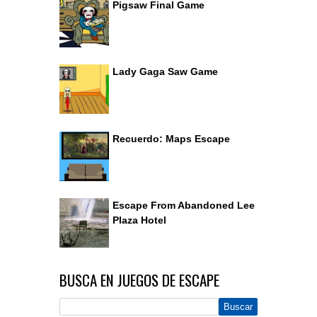
Pigsaw Final Game
Lady Gaga Saw Game
Recuerdo: Maps Escape
Escape From Abandoned Lee
Plaza Hotel
BUSCA EN JUEGOS DE ESCAPE