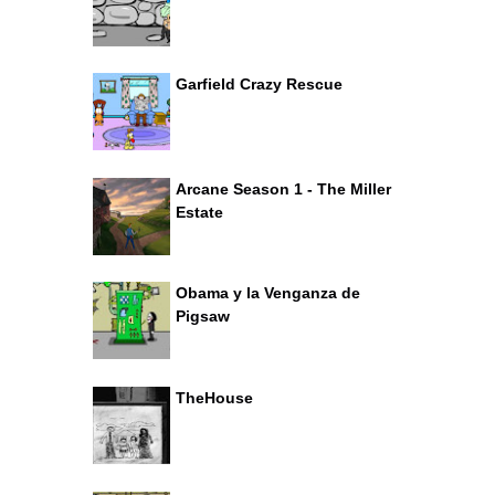
Garfield Crazy Rescue
Arcane Season 1 - The Miller
Estate
Obama y la Venganza de
Pigsaw
TheHouse