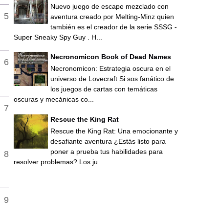
Nuevo juego de escape mezclado con
aventura creado por Melting-Minz quien
también es el creador de la serie SSSG -
Super Sneaky Spy Guy . H...
Necronomicon Book of Dead Names
Necronomicon: Estrategia oscura en el
universo de Lovecraft Si sos fanático de
los juegos de cartas con temáticas
oscuras y mecánicas co...
Rescue the King Rat
Rescue the King Rat: Una emocionante y
desafiante aventura ¿Estás listo para
poner a prueba tus habilidades para
resolver problemas? Los ju...