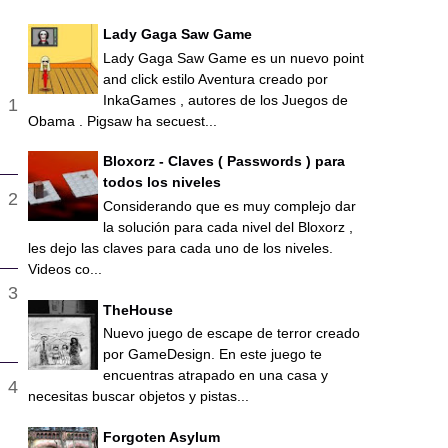
Lady Gaga Saw Game
Lady Gaga Saw Game es un nuevo point
and click estilo Aventura creado por
InkaGames , autores de los Juegos de
Obama . Pigsaw ha secuest...
Bloxorz - Claves ( Passwords ) para
todos los niveles
Considerando que es muy complejo dar
la solución para cada nivel del Bloxorz ,
les dejo las claves para cada uno de los niveles.
Videos co...
TheHouse
Nuevo juego de escape de terror creado
por GameDesign. En este juego te
encuentras atrapado en una casa y
necesitas buscar objetos y pistas...
Forgoten Asylum