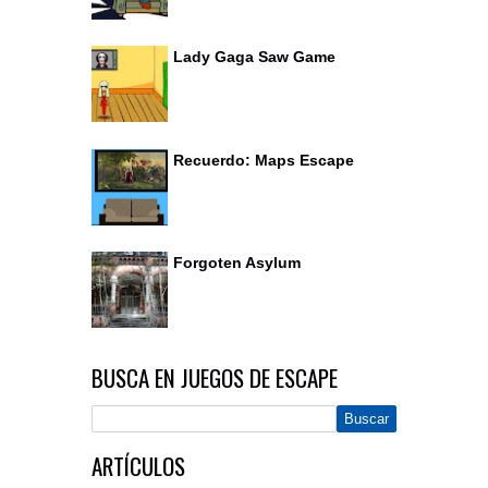
Lady Gaga Saw Game
Recuerdo: Maps Escape
Forgoten Asylum
BUSCA EN JUEGOS DE ESCAPE
ARTÍCULOS