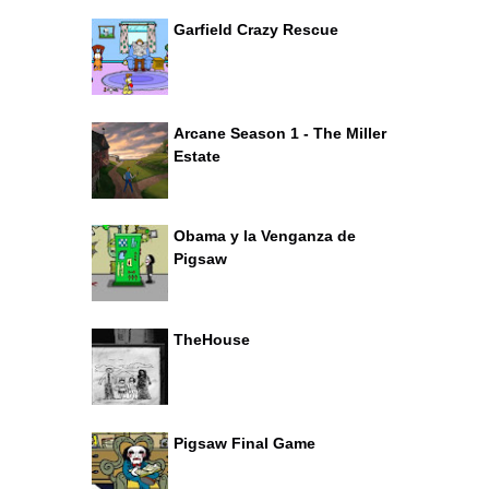
Garfield Crazy Rescue
Arcane Season 1 - The Miller
Estate
Obama y la Venganza de
Pigsaw
TheHouse
Pigsaw Final Game