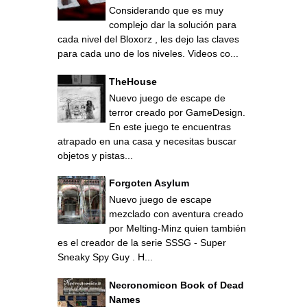
Considerando que es muy
complejo dar la solución para
cada nivel del Bloxorz , les dejo las claves
para cada uno de los niveles. Videos co...
TheHouse
Nuevo juego de escape de
terror creado por GameDesign.
En este juego te encuentras
atrapado en una casa y necesitas buscar
objetos y pistas...
Forgoten Asylum
Nuevo juego de escape
mezclado con aventura creado
por Melting-Minz quien también
es el creador de la serie SSSG - Super
Sneaky Spy Guy . H...
Necronomicon Book of Dead
Names