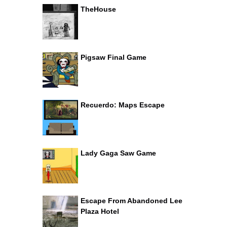
TheHouse
Pigsaw Final Game
Recuerdo: Maps Escape
Lady Gaga Saw Game
Escape From Abandoned Lee
Plaza Hotel