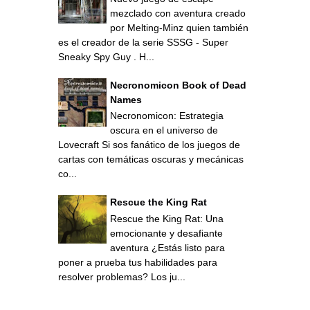
mezclado con aventura creado
por Melting-Minz quien también
es el creador de la serie SSSG - Super
Sneaky Spy Guy . H...
Necronomicon Book of Dead
Names
Necronomicon: Estrategia
oscura en el universo de
Lovecraft Si sos fanático de los juegos de
cartas con temáticas oscuras y mecánicas
co...
Rescue the King Rat
Rescue the King Rat: Una
emocionante y desafiante
aventura ¿Estás listo para
poner a prueba tus habilidades para
resolver problemas? Los ju...