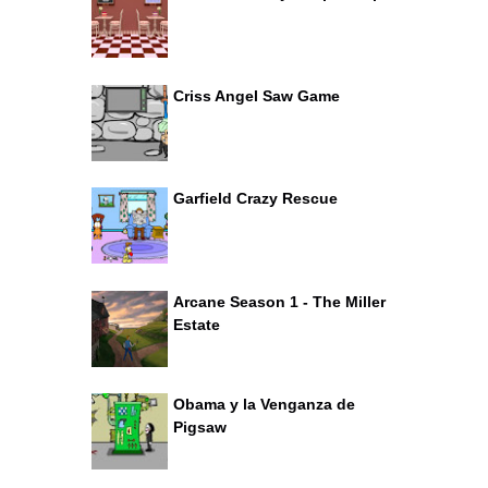
Criss Angel Saw Game
Garfield Crazy Rescue
Arcane Season 1 - The Miller
Estate
Obama y la Venganza de
Pigsaw