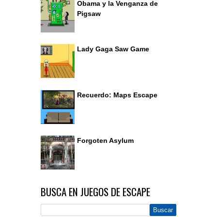
Obama y la Venganza de
Pigsaw
Lady Gaga Saw Game
Recuerdo: Maps Escape
Forgoten Asylum
BUSCA EN JUEGOS DE ESCAPE