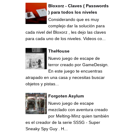
Bloxorz - Claves ( Passwords
) para todos los niveles
Considerando que es muy
complejo dar la solución para
cada nivel del Bloxorz , les dejo las claves
para cada uno de los niveles. Videos co...
TheHouse
Nuevo juego de escape de
terror creado por GameDesign.
En este juego te encuentras
atrapado en una casa y necesitas buscar
objetos y pistas...
Forgoten Asylum
Nuevo juego de escape
mezclado con aventura creado
por Melting-Minz quien también
es el creador de la serie SSSG - Super
Sneaky Spy Guy . H...