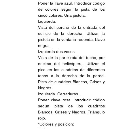
Poner la llave azul. Introducir código
de colores según la pista de los
cinco colores. Una pistola.
Izquierda.
Vista del porche de la entrada del
edificio de la derecha. Utilizar la
pistola en la ventana redonda. Llave
negra.
Izquierda dos veces.
Vista de la parte rota del techo, por
encima del helicóptero. Utilizar el
pico en los cuadritos de diferentes
tonos a la derecha de la pared.
Pista de cuadritos Blancos, Grises y
Negros.
Izquierda. Cerraduras.
Poner clave rosa. Introducir código
según pista de los cuadritos
Blancos, Grises y Negros. Triángulo
rojo.
*Colores y posición: