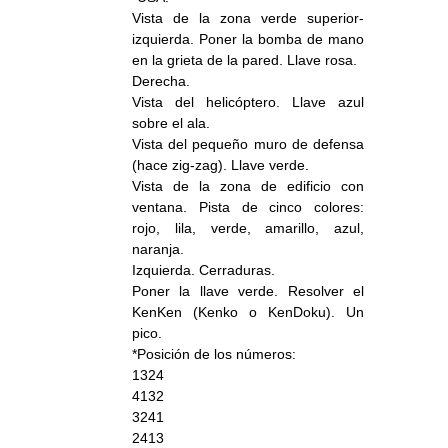
Vista de la zona verde superior-
izquierda. Poner la bomba de mano
en la grieta de la pared. Llave rosa.
Derecha.
Vista del helicóptero. Llave azul
sobre el ala.
Vista del pequeño muro de defensa
(hace zig-zag). Llave verde.
Vista de la zona de edificio con
ventana. Pista de cinco colores:
rojo, lila, verde, amarillo, azul,
naranja.
Izquierda. Cerraduras.
Poner la llave verde. Resolver el
KenKen (Kenko o KenDoku). Un
pico.
*Posición de los números:
1324
4132
3241
2413