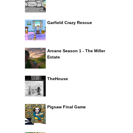
Garfield Crazy Rescue
Arcane Season 1 - The Miller
Estate
TheHouse
Pigsaw Final Game