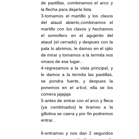
de pastillas, combinamos el arco y
la flecha para dejarla lista
3-tomamos el martillo y los clavos
del ataud abierto,combinamos el
martillo con los clavos y hechamos
el somnifero en el agujerito del
ataud (el cerrado) y despues con la
pala lo abrimos, le damso en el ojito
de mirar y tomamos a la termita nos
vmaos de ese lugar...
4-regresamos a la vista principal, y
le damos a la termita las pastillas,
se pondra fuerte, y despues la
ponemos en el arbol, ella se los
comera jajajaja
5-antes de entrar con el arco y fleca
(ya combinados) le tiramso a la
gillotina se caera y por fin podremos
entrar...
6-entramso y nos dan 2 segundos