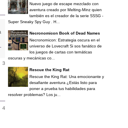
Nuevo juego de escape mezclado con
aventura creado por Melting-Minz quien
también es el creador de la serie SSSG -
Super Sneaky Spy Guy . H...
Necronomicon Book of Dead Names
Necronomicon: Estrategia oscura en el
universo de Lovecraft Si sos fanático de
los juegos de cartas con temáticas
oscuras y mecánicas co...
Rescue the King Rat
Rescue the King Rat: Una emocionante y
desafiante aventura ¿Estás listo para
poner a prueba tus habilidades para
resolver problemas? Los ju...