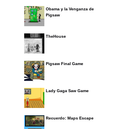
Obama y la Venganza de
Pigsaw
TheHouse
Pigsaw Final Game
Lady Gaga Saw Game
Recuerdo: Maps Escape