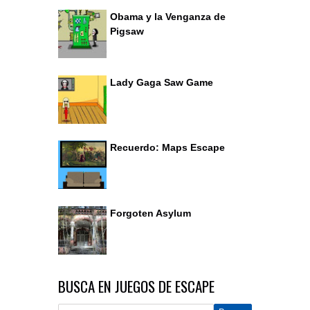
Obama y la Venganza de
Pigsaw
Lady Gaga Saw Game
Recuerdo: Maps Escape
Forgoten Asylum
BUSCA EN JUEGOS DE ESCAPE