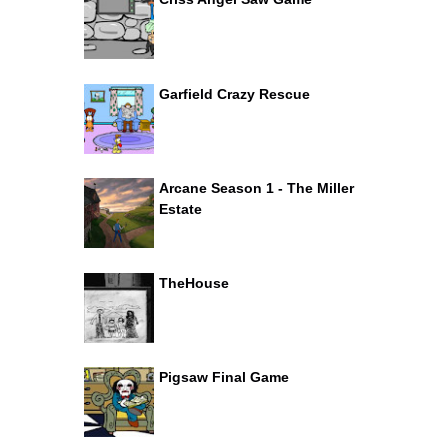
Garfield Crazy Rescue
Arcane Season 1 - The Miller
Estate
TheHouse
Pigsaw Final Game