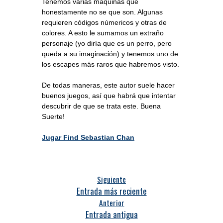
Tenemos varias máquinas que
honestamente no se que son. Algunas
requieren códigos númericos y otras de
colores. A esto le sumamos un extraño
personaje (yo diría que es un perro, pero
queda a su imaginación) y tenemos uno de
los escapes más raros que habremos visto.
De todas maneras, este autor suele hacer
buenos juegos, así que habrá que intentar
descubrir de que se trata este. Buena
Suerte!
Jugar Find Sebastian Chan
Siguiente
Entrada más reciente
Anterior
Entrada antigua