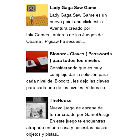
Lady Gaga Saw Game
Lady Gaga Saw Game es un
nuevo point and click estilo
Aventura creado por
InkaGames , autores de los Juegos de
Obama . Pigsaw ha secuest...
Bloxorz - Claves ( Passwords
) para todos los niveles
Considerando que es muy
complejo dar la solución para
cada nivel del Bloxorz , les dejo las claves
para cada uno de los niveles. Videos co...
TheHouse
Nuevo juego de escape de
terror creado por GameDesign.
En este juego te encuentras
atrapado en una casa y necesitas buscar
objetos y pistas...