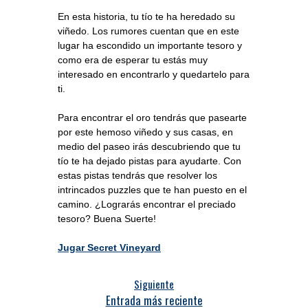
En esta historia, tu tío te ha heredado su
viñedo. Los rumores cuentan que en este
lugar ha escondido un importante tesoro y
como era de esperar tu estás muy
interesado en encontrarlo y quedartelo para
ti.
Para encontrar el oro tendrás que pasearte
por este hemoso viñedo y sus casas, en
medio del paseo irás descubriendo que tu
tío te ha dejado pistas para ayudarte. Con
estas pistas tendrás que resolver los
intrincados puzzles que te han puesto en el
camino. ¿Lograrás encontrar el preciado
tesoro? Buena Suerte!
Jugar Secret Vineyard
Siguiente
Entrada más reciente