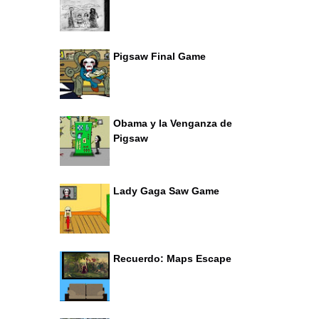
Pigsaw Final Game
Obama y la Venganza de
Pigsaw
Lady Gaga Saw Game
Recuerdo: Maps Escape