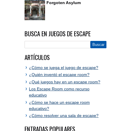
Forgoten Asylum
BUSCA EN JUEGOS DE ESCAPE
ARTÍCULOS
¿Cómo se juega el juego de escape?
¿Quién inventó el escape room?
¿Qué juegos hay en un escape room?
Los Escape Room como recurso
educativo
¿Cómo se hace un escape room
educativo?
¿Cómo resolver una sala de escape?
ENTRADAS POPULARES