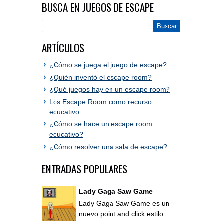
BUSCA EN JUEGOS DE ESCAPE
ARTÍCULOS
¿Cómo se juega el juego de escape?
¿Quién inventó el escape room?
¿Qué juegos hay en un escape room?
Los Escape Room como recurso
educativo
¿Cómo se hace un escape room
educativo?
¿Cómo resolver una sala de escape?
ENTRADAS POPULARES
Lady Gaga Saw Game
Lady Gaga Saw Game es un
nuevo point and click estilo