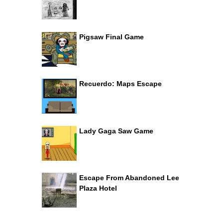
Pigsaw Final Game
Recuerdo: Maps Escape
Lady Gaga Saw Game
Escape From Abandoned Lee
Plaza Hotel