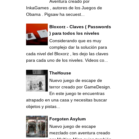
Aventura creado por
InkaGames , autores de los Juegos de
Obama . Pigsaw ha secuest...
Bloxorz - Claves ( Passwords
) para todos los niveles
Considerando que es muy
complejo dar la solución para
cada nivel del Bloxorz , les dejo las claves
para cada uno de los niveles. Videos co...
TheHouse
Nuevo juego de escape de
terror creado por GameDesign.
En este juego te encuentras
atrapado en una casa y necesitas buscar
objetos y pistas...
Forgoten Asylum
Nuevo juego de escape
mezclado con aventura creado