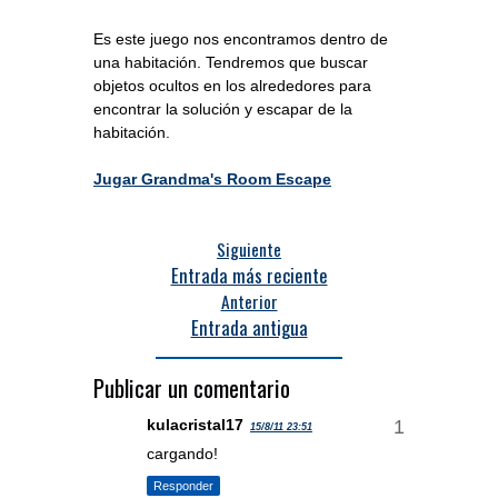
Es este juego nos encontramos dentro de
una habitación. Tendremos que buscar
objetos ocultos en los alrededores para
encontrar la solución y escapar de la
habitación.
Jugar Grandma's Room Escape
Siguiente
Entrada más reciente
Anterior
Entrada antigua
Publicar un comentario
kulacristal17
15/8/11 23:51
cargando!
Responder