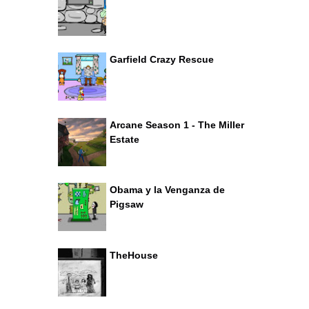
Garfield Crazy Rescue
Arcane Season 1 - The Miller
Estate
Obama y la Venganza de
Pigsaw
TheHouse