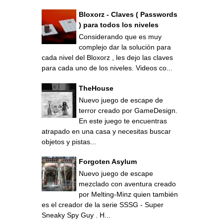
Bloxorz - Claves ( Passwords
) para todos los niveles
Considerando que es muy
complejo dar la solución para
cada nivel del Bloxorz , les dejo las claves
para cada uno de los niveles. Videos co...
TheHouse
Nuevo juego de escape de
terror creado por GameDesign.
En este juego te encuentras
atrapado en una casa y necesitas buscar
objetos y pistas...
Forgoten Asylum
Nuevo juego de escape
mezclado con aventura creado
por Melting-Minz quien también
es el creador de la serie SSSG - Super
Sneaky Spy Guy . H...