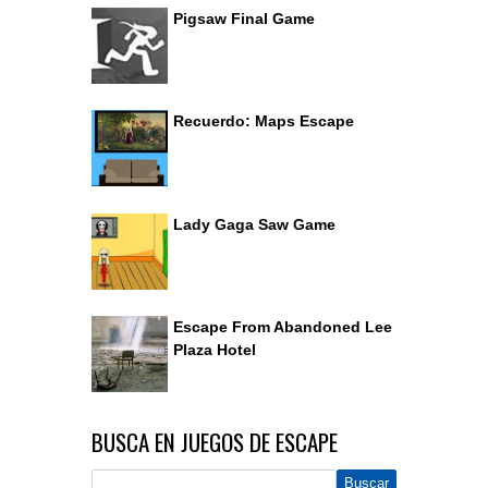
Pigsaw Final Game
Recuerdo: Maps Escape
Lady Gaga Saw Game
Escape From Abandoned Lee
Plaza Hotel
BUSCA EN JUEGOS DE ESCAPE