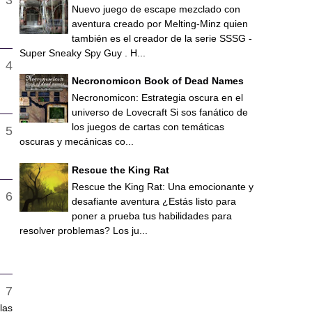
Nuevo juego de escape mezclado con
aventura creado por Melting-Minz quien
también es el creador de la serie SSSG -
Super Sneaky Spy Guy . H...
Necronomicon Book of Dead Names
Necronomicon: Estrategia oscura en el
universo de Lovecraft Si sos fanático de
los juegos de cartas con temáticas
oscuras y mecánicas co...
Rescue the King Rat
Rescue the King Rat: Una emocionante y
desafiante aventura ¿Estás listo para
poner a prueba tus habilidades para
resolver problemas? Los ju...
las