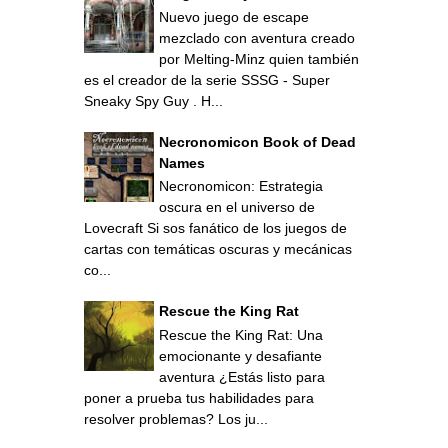
Nuevo juego de escape
mezclado con aventura creado
por Melting-Minz quien también
es el creador de la serie SSSG - Super
Sneaky Spy Guy . H...
Necronomicon Book of Dead
Names
Necronomicon: Estrategia
oscura en el universo de
Lovecraft Si sos fanático de los juegos de
cartas con temáticas oscuras y mecánicas
co...
Rescue the King Rat
Rescue the King Rat: Una
emocionante y desafiante
aventura ¿Estás listo para
poner a prueba tus habilidades para
resolver problemas? Los ju...