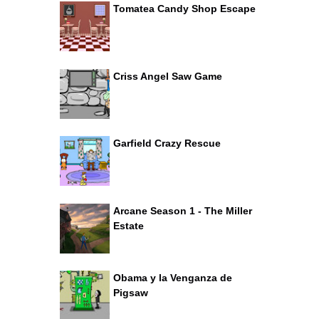
Tomatea Candy Shop Escape
Criss Angel Saw Game
Garfield Crazy Rescue
Arcane Season 1 - The Miller
Estate
Obama y la Venganza de
Pigsaw