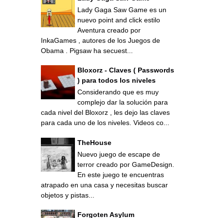
Lady Gaga Saw Game es un
nuevo point and click estilo
Aventura creado por
InkaGames , autores de los Juegos de
Obama . Pigsaw ha secuest...
Bloxorz - Claves ( Passwords
) para todos los niveles
Considerando que es muy
complejo dar la solución para
cada nivel del Bloxorz , les dejo las claves
para cada uno de los niveles. Videos co...
TheHouse
Nuevo juego de escape de
terror creado por GameDesign.
En este juego te encuentras
atrapado en una casa y necesitas buscar
objetos y pistas...
Forgoten Asylum