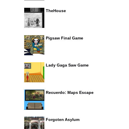
TheHouse
Pigsaw Final Game
Lady Gaga Saw Game
Recuerdo: Maps Escape
Forgoten Asylum