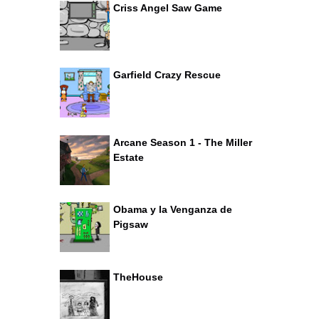
Criss Angel Saw Game
Garfield Crazy Rescue
Arcane Season 1 - The Miller
Estate
Obama y la Venganza de
Pigsaw
TheHouse