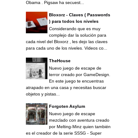
Obama . Pigsaw ha secuest...
Bloxorz - Claves ( Passwords
) para todos los niveles
Considerando que es muy
complejo dar la solución para
cada nivel del Bloxorz , les dejo las claves
para cada uno de los niveles. Videos co...
TheHouse
Nuevo juego de escape de
terror creado por GameDesign.
En este juego te encuentras
atrapado en una casa y necesitas buscar
objetos y pistas...
Forgoten Asylum
Nuevo juego de escape
mezclado con aventura creado
por Melting-Minz quien también
es el creador de la serie SSSG - Super