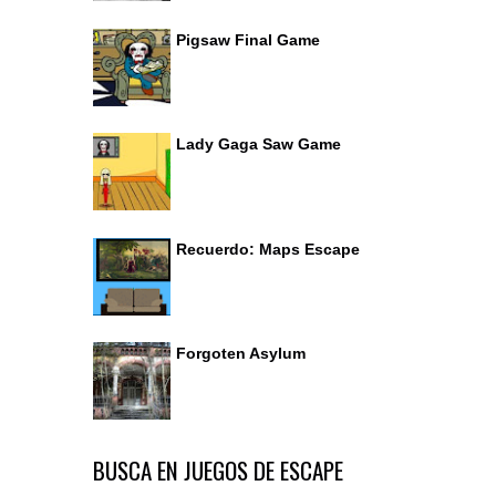
Pigsaw Final Game
Lady Gaga Saw Game
Recuerdo: Maps Escape
Forgoten Asylum
BUSCA EN JUEGOS DE ESCAPE