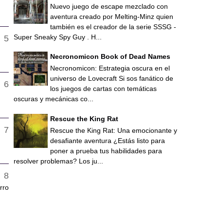
Nuevo juego de escape mezclado con
aventura creado por Melting-Minz quien
también es el creador de la serie SSSG -
Super Sneaky Spy Guy . H...
Necronomicon Book of Dead Names
Necronomicon: Estrategia oscura en el
universo de Lovecraft Si sos fanático de
los juegos de cartas con temáticas
oscuras y mecánicas co...
Rescue the King Rat
Rescue the King Rat: Una emocionante y
desafiante aventura ¿Estás listo para
poner a prueba tus habilidades para
resolver problemas? Los ju...
rro