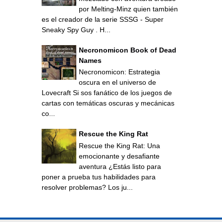
por Melting-Minz quien también
es el creador de la serie SSSG - Super
Sneaky Spy Guy . H...
Necronomicon Book of Dead
Names
Necronomicon: Estrategia
oscura en el universo de
Lovecraft Si sos fanático de los juegos de
cartas con temáticas oscuras y mecánicas
co...
Rescue the King Rat
Rescue the King Rat: Una
emocionante y desafiante
aventura ¿Estás listo para
poner a prueba tus habilidades para
resolver problemas? Los ju...