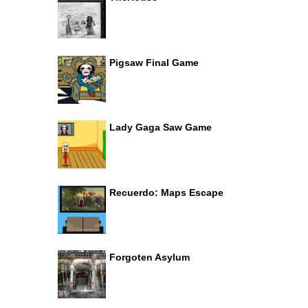
Pigsaw Final Game
Lady Gaga Saw Game
Recuerdo: Maps Escape
Forgoten Asylum