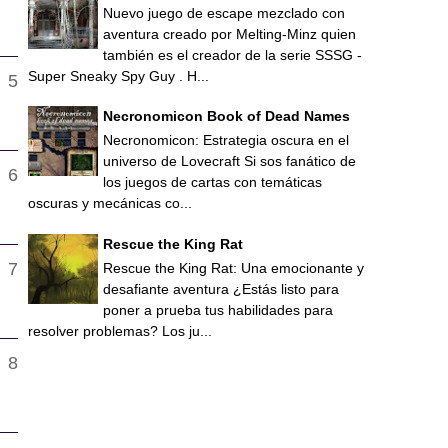
Nuevo juego de escape mezclado con
aventura creado por Melting-Minz quien
también es el creador de la serie SSSG -
Super Sneaky Spy Guy . H...
Necronomicon Book of Dead Names
Necronomicon: Estrategia oscura en el
universo de Lovecraft Si sos fanático de
los juegos de cartas con temáticas
oscuras y mecánicas co...
Rescue the King Rat
Rescue the King Rat: Una emocionante y
desafiante aventura ¿Estás listo para
poner a prueba tus habilidades para
resolver problemas? Los ju...