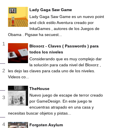
Lady Gaga Saw Game
Lady Gaga Saw Game es un nuevo point
and click estilo Aventura creado por
InkaGames , autores de los Juegos de
Obama . Pigsaw ha secuest...
Bloxorz - Claves ( Passwords ) para
todos los niveles
Considerando que es muy complejo dar
la solución para cada nivel del Bloxorz ,
les dejo las claves para cada uno de los niveles.
Videos co...
TheHouse
Nuevo juego de escape de terror creado
por GameDesign. En este juego te
encuentras atrapado en una casa y
necesitas buscar objetos y pistas...
Forgoten Asylum