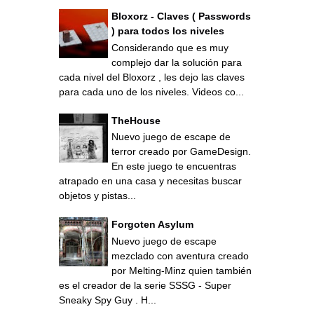
Bloxorz - Claves ( Passwords
) para todos los niveles
Considerando que es muy
complejo dar la solución para
cada nivel del Bloxorz , les dejo las claves
para cada uno de los niveles. Videos co...
TheHouse
Nuevo juego de escape de
terror creado por GameDesign.
En este juego te encuentras
atrapado en una casa y necesitas buscar
objetos y pistas...
Forgoten Asylum
Nuevo juego de escape
mezclado con aventura creado
por Melting-Minz quien también
es el creador de la serie SSSG - Super
Sneaky Spy Guy . H...