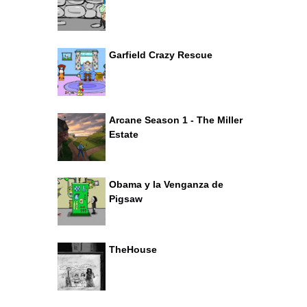
Garfield Crazy Rescue
Arcane Season 1 - The Miller
Estate
Obama y la Venganza de
Pigsaw
TheHouse