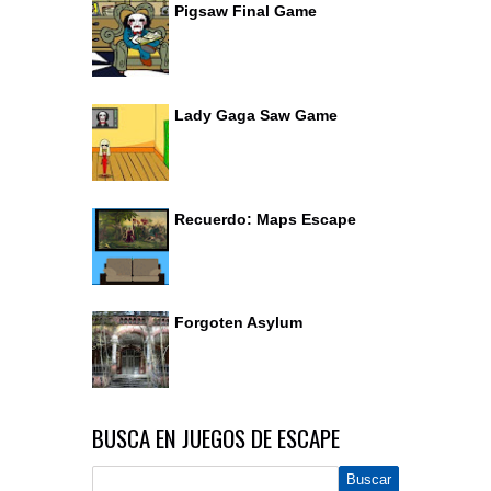
Pigsaw Final Game
Lady Gaga Saw Game
Recuerdo: Maps Escape
Forgoten Asylum
BUSCA EN JUEGOS DE ESCAPE