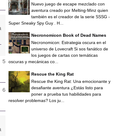
Nuevo juego de escape mezclado con
aventura creado por Melting-Minz quien
también es el creador de la serie SSSG -
Super Sneaky Spy Guy . H...
Necronomicon Book of Dead Names
Necronomicon: Estrategia oscura en el
universo de Lovecraft Si sos fanático de
los juegos de cartas con temáticas
oscuras y mecánicas co...
Rescue the King Rat
Rescue the King Rat: Una emocionante y
desafiante aventura ¿Estás listo para
poner a prueba tus habilidades para
resolver problemas? Los ju...