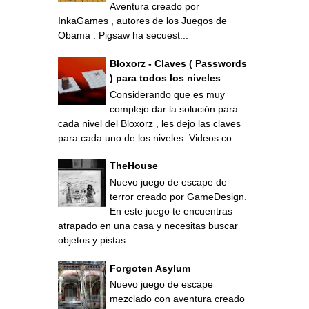
Aventura creado por
InkaGames , autores de los Juegos de
Obama . Pigsaw ha secuest...
Bloxorz - Claves ( Passwords
) para todos los niveles
Considerando que es muy
complejo dar la solución para
cada nivel del Bloxorz , les dejo las claves
para cada uno de los niveles. Videos co...
TheHouse
Nuevo juego de escape de
terror creado por GameDesign.
En este juego te encuentras
atrapado en una casa y necesitas buscar
objetos y pistas...
Forgoten Asylum
Nuevo juego de escape
mezclado con aventura creado