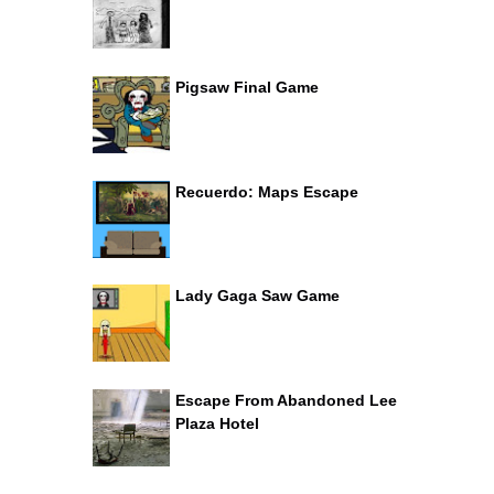
Pigsaw Final Game
Recuerdo: Maps Escape
Lady Gaga Saw Game
Escape From Abandoned Lee
Plaza Hotel