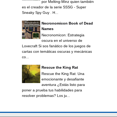
por Melting-Minz quien también
es el creador de la serie SSSG - Super
Sneaky Spy Guy . H...
Necronomicon Book of Dead
Names
Necronomicon: Estrategia
oscura en el universo de
Lovecraft Si sos fanático de los juegos de
cartas con temáticas oscuras y mecánicas
co...
Rescue the King Rat
Rescue the King Rat: Una
emocionante y desafiante
aventura ¿Estás listo para
poner a prueba tus habilidades para
resolver problemas? Los ju...