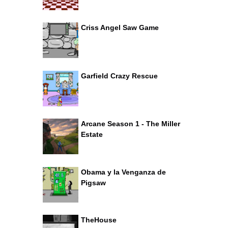
Criss Angel Saw Game
Garfield Crazy Rescue
Arcane Season 1 - The Miller
Estate
Obama y la Venganza de
Pigsaw
TheHouse