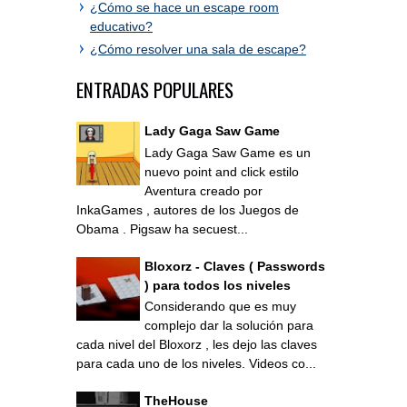
¿Cómo se hace un escape room
educativo?
¿Cómo resolver una sala de escape?
ENTRADAS POPULARES
Lady Gaga Saw Game
Lady Gaga Saw Game es un
nuevo point and click estilo
Aventura creado por
InkaGames , autores de los Juegos de
Obama . Pigsaw ha secuest...
Bloxorz - Claves ( Passwords
) para todos los niveles
Considerando que es muy
complejo dar la solución para
cada nivel del Bloxorz , les dejo las claves
para cada uno de los niveles. Videos co...
TheHouse