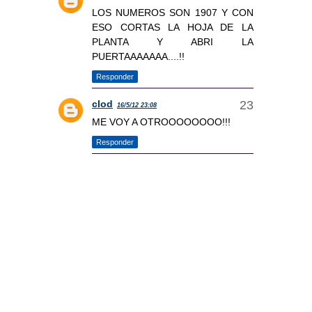
LOS NUMEROS SON 1907 Y CON
ESO CORTAS LA HOJA DE LA
PLANTA Y ABRI LA
PUERTAAAAAAA....!!
Responder
clod
16/5/12 23:08
ME VOY A OTROOOOOOOO!!!
Responder