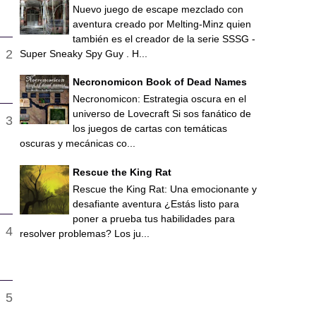
Nuevo juego de escape mezclado con
aventura creado por Melting-Minz quien
también es el creador de la serie SSSG -
Super Sneaky Spy Guy . H...
Necronomicon Book of Dead Names
Necronomicon: Estrategia oscura en el
universo de Lovecraft Si sos fanático de
los juegos de cartas con temáticas
oscuras y mecánicas co...
Rescue the King Rat
Rescue the King Rat: Una emocionante y
desafiante aventura ¿Estás listo para
poner a prueba tus habilidades para
resolver problemas? Los ju...