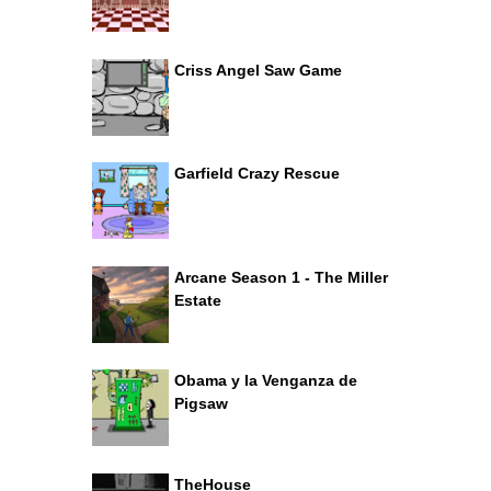
Criss Angel Saw Game
Garfield Crazy Rescue
Arcane Season 1 - The Miller
Estate
Obama y la Venganza de
Pigsaw
TheHouse