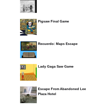
Pigsaw Final Game
Recuerdo: Maps Escape
Lady Gaga Saw Game
Escape From Abandoned Lee
Plaza Hotel