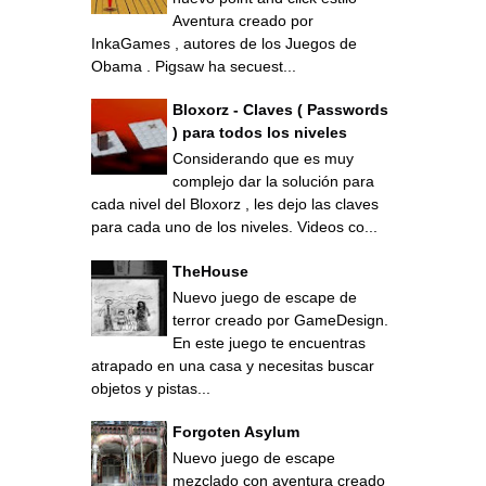
Aventura creado por
InkaGames , autores de los Juegos de
Obama . Pigsaw ha secuest...
Bloxorz - Claves ( Passwords
) para todos los niveles
Considerando que es muy
complejo dar la solución para
cada nivel del Bloxorz , les dejo las claves
para cada uno de los niveles. Videos co...
TheHouse
Nuevo juego de escape de
terror creado por GameDesign.
En este juego te encuentras
atrapado en una casa y necesitas buscar
objetos y pistas...
Forgoten Asylum
Nuevo juego de escape
mezclado con aventura creado