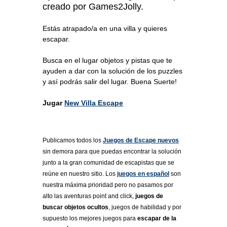
creado por Games2Jolly.
Estás atrapado/a en una villa y quieres
escapar.
Busca en el lugar objetos y pistas que te
ayuden a dar con la solución de los puzzles
y así podrás salir del lugar. Buena Suerte!
Jugar
New Villa Escape
Publicamos todos los
Juegos de Escape nuevos
sin demora para que puedas encontrar la solución
junto a la gran comunidad de escapistas que se
reúne en nuestro sitio. Los
juegos en español
son
nuestra máxima prioridad pero no pasamos por
alto las aventuras point and click,
juegos de
buscar objetos ocultos
, juegos de habilidad y por
supuesto los mejores juegos para
escapar de la