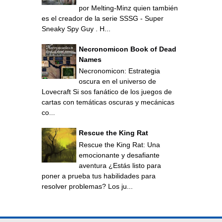
por Melting-Minz quien también
es el creador de la serie SSSG - Super
Sneaky Spy Guy . H...
Necronomicon Book of Dead
Names
Necronomicon: Estrategia
oscura en el universo de
Lovecraft Si sos fanático de los juegos de
cartas con temáticas oscuras y mecánicas
co...
Rescue the King Rat
Rescue the King Rat: Una
emocionante y desafiante
aventura ¿Estás listo para
poner a prueba tus habilidades para
resolver problemas? Los ju...