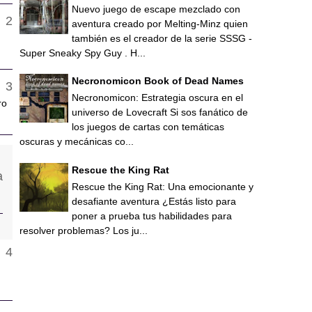
Nuevo juego de escape mezclado con
aventura creado por Melting-Minz quien
también es el creador de la serie SSSG -
Super Sneaky Spy Guy . H...
Necronomicon Book of Dead Names
Necronomicon: Estrategia oscura en el
ro
universo de Lovecraft Si sos fanático de
los juegos de cartas con temáticas
oscuras y mecánicas co...
Rescue the King Rat
Rescue the King Rat: Una emocionante y
desafiante aventura ¿Estás listo para
poner a prueba tus habilidades para
resolver problemas? Los ju...