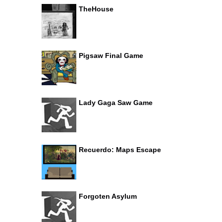
TheHouse
Pigsaw Final Game
Lady Gaga Saw Game
Recuerdo: Maps Escape
Forgoten Asylum