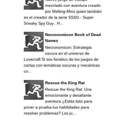
mezclado con aventura creado
por Melting-Minz quien también
es el creador de la serie SSSG - Super
Sneaky Spy Guy . H...
Necronomicon Book of Dead
Names
Necronomicon: Estrategia
oscura en el universo de
Lovecraft Si sos fanático de los juegos de
cartas con temáticas oscuras y mecánicas
co...
Rescue the King Rat
Rescue the King Rat: Una
emocionante y desafiante
aventura ¿Estás listo para
poner a prueba tus habilidades para
resolver problemas? Los ju...