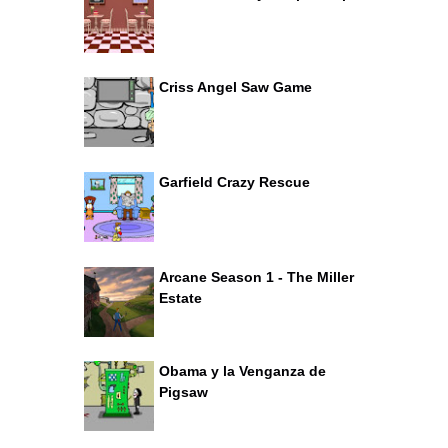
Criss Angel Saw Game
Garfield Crazy Rescue
Arcane Season 1 - The Miller
Estate
Obama y la Venganza de
Pigsaw