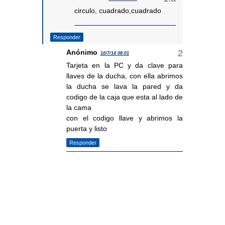
circulo, cuadrado,cuadrado
Responder
Anónimo
10/7/14 08:01
Tarjeta en la PC y da clave para
llaves de la ducha, con ella abrimos
la ducha se lava la pared y da
codigo de la caja que esta al lado de
la cama
con el codigo llave y abrimos la
puerta y listo
Responder