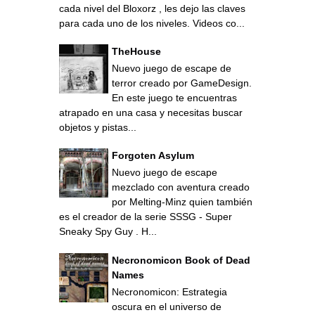
cada nivel del Bloxorz , les dejo las claves
para cada uno de los niveles. Videos co...
TheHouse
Nuevo juego de escape de
terror creado por GameDesign.
En este juego te encuentras
atrapado en una casa y necesitas buscar
objetos y pistas...
Forgoten Asylum
Nuevo juego de escape
mezclado con aventura creado
por Melting-Minz quien también
es el creador de la serie SSSG - Super
Sneaky Spy Guy . H...
Necronomicon Book of Dead
Names
Necronomicon: Estrategia
oscura en el universo de