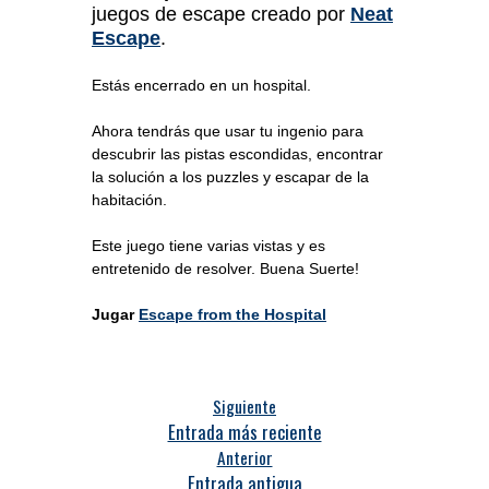
juegos de escape creado por
Neat
Escape
.
Estás encerrado en un hospital.
Ahora tendrás que usar tu ingenio para
descubrir las pistas escondidas, encontrar
la solución a los puzzles y escapar de la
habitación.
Este juego tiene varias vistas y es
entretenido de resolver. Buena Suerte!
Jugar
Escape from the Hospital
Siguiente
Entrada más reciente
Anterior
Entrada antigua