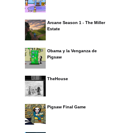
Arcane Season 1 - The Miller
Estate
Obama y la Venganza de
Pigsaw
TheHouse
Pigsaw Final Game