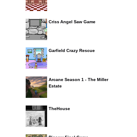
Criss Angel Saw Game
Garfield Crazy Rescue
Arcane Season 1 - The Miller
Estate
TheHouse