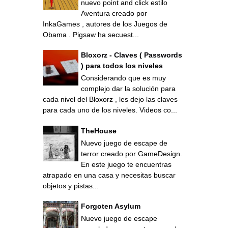
nuevo point and click estilo
Aventura creado por
InkaGames , autores de los Juegos de
Obama . Pigsaw ha secuest...
Bloxorz - Claves ( Passwords
) para todos los niveles
Considerando que es muy
complejo dar la solución para
cada nivel del Bloxorz , les dejo las claves
para cada uno de los niveles. Videos co...
TheHouse
Nuevo juego de escape de
terror creado por GameDesign.
En este juego te encuentras
atrapado en una casa y necesitas buscar
objetos y pistas...
Forgoten Asylum
Nuevo juego de escape