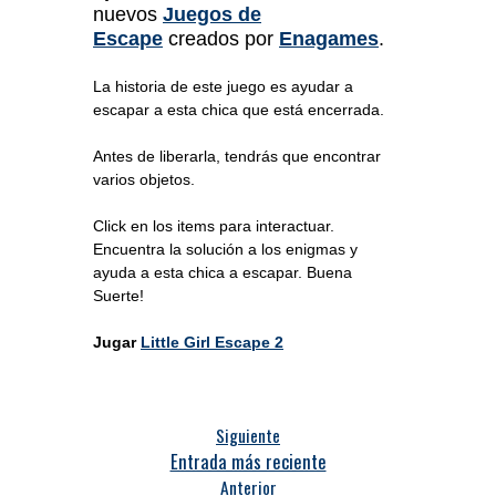
nuevos
Juegos de
Escape
creados por
Enagames
.
La historia de este juego es ayudar a
escapar a esta chica que está encerrada.
Antes de liberarla, tendrás que encontrar
varios objetos.
Click en los items para interactuar.
Encuentra la solución a los enigmas y
ayuda a esta chica a escapar. Buena
Suerte!
Jugar
Little Girl Escape 2
Siguiente
Entrada más reciente
Anterior