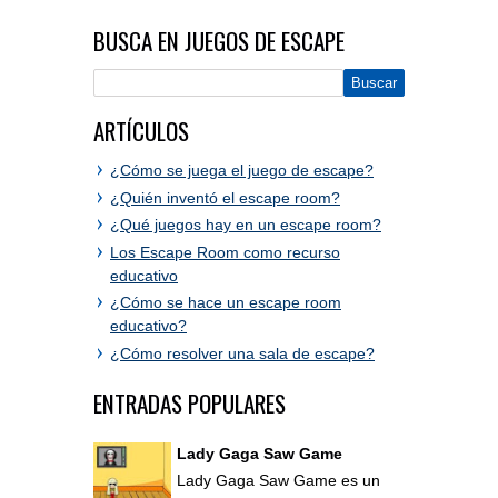
BUSCA EN JUEGOS DE ESCAPE
ARTÍCULOS
¿Cómo se juega el juego de escape?
¿Quién inventó el escape room?
¿Qué juegos hay en un escape room?
Los Escape Room como recurso
educativo
¿Cómo se hace un escape room
educativo?
¿Cómo resolver una sala de escape?
ENTRADAS POPULARES
Lady Gaga Saw Game
Lady Gaga Saw Game es un