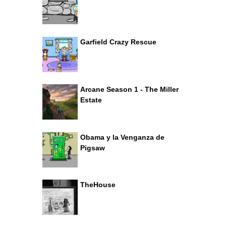
Garfield Crazy Rescue
Arcane Season 1 - The Miller
Estate
Obama y la Venganza de
Pigsaw
TheHouse