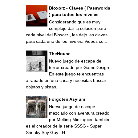
Bloxorz - Claves ( Passwords
) para todos los niveles
Considerando que es muy
complejo dar la solución para
cada nivel del Bloxorz , les dejo las claves
para cada uno de los niveles. Videos co...
TheHouse
Nuevo juego de escape de
terror creado por GameDesign.
En este juego te encuentras
atrapado en una casa y necesitas buscar
objetos y pistas...
Forgoten Asylum
Nuevo juego de escape
mezclado con aventura creado
por Melting-Minz quien también
es el creador de la serie SSSG - Super
Sneaky Spy Guy . H...