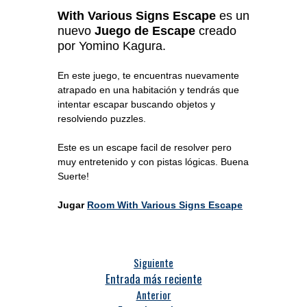
With Various Signs Escape
es un
nuevo
Juego de Escape
creado
por Yomino Kagura.
En este juego, te encuentras nuevamente
atrapado en una habitación y tendrás que
intentar escapar buscando objetos y
resolviendo puzzles.
Este es un escape facil de resolver pero
muy entretenido y con pistas lógicas. Buena
Suerte!
Jugar
Room With Various Signs Escape
Siguiente
Entrada más reciente
Anterior