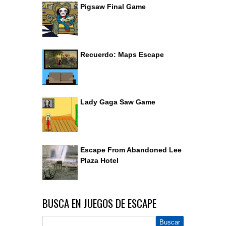
Pigsaw Final Game
Recuerdo: Maps Escape
Lady Gaga Saw Game
Escape From Abandoned Lee
Plaza Hotel
BUSCA EN JUEGOS DE ESCAPE