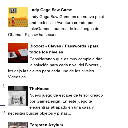
Lady Gaga Saw Game
Lady Gaga Saw Game es un nuevo point
and click estilo Aventura creado por
InkaGames , autores de los Juegos de
Obama . Pigsaw ha secuest...
Bloxorz - Claves ( Passwords ) para
todos los niveles
Considerando que es muy complejo dar
la solución para cada nivel del Bloxorz ,
les dejo las claves para cada uno de los niveles.
Videos co...
TheHouse
Nuevo juego de escape de terror creado
por GameDesign. En este juego te
encuentras atrapado en una casa y
necesitas buscar objetos y pistas...
Forgoten Asylum