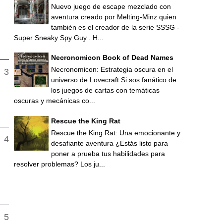
Nuevo juego de escape mezclado con
aventura creado por Melting-Minz quien
también es el creador de la serie SSSG -
Super Sneaky Spy Guy . H...
Necronomicon Book of Dead Names
Necronomicon: Estrategia oscura en el
universo de Lovecraft Si sos fanático de
los juegos de cartas con temáticas
oscuras y mecánicas co...
Rescue the King Rat
Rescue the King Rat: Una emocionante y
desafiante aventura ¿Estás listo para
poner a prueba tus habilidades para
resolver problemas? Los ju...