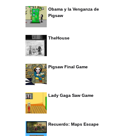
Obama y la Venganza de
Pigsaw
TheHouse
Pigsaw Final Game
Lady Gaga Saw Game
Recuerdo: Maps Escape