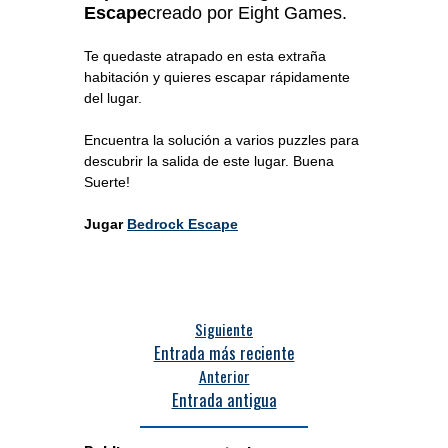
Escape
creado por Eight Games.
Te quedaste atrapado en esta extraña
habitación y quieres escapar rápidamente
del lugar.
Encuentra la solución a varios puzzles para
descubrir la salida de este lugar. Buena
Suerte!
Jugar
Bedrock Escape
Siguiente
Entrada más reciente
Anterior
Entrada antigua