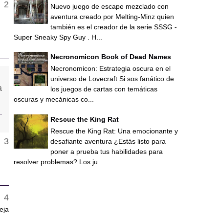
Nuevo juego de escape mezclado con
aventura creado por Melting-Minz quien
también es el creador de la serie SSSG -
Super Sneaky Spy Guy . H...
Necronomicon Book of Dead Names
Necronomicon: Estrategia oscura en el
universo de Lovecraft Si sos fanático de
los juegos de cartas con temáticas
oscuras y mecánicas co...
Rescue the King Rat
Rescue the King Rat: Una emocionante y
desafiante aventura ¿Estás listo para
poner a prueba tus habilidades para
resolver problemas? Los ju...
eja