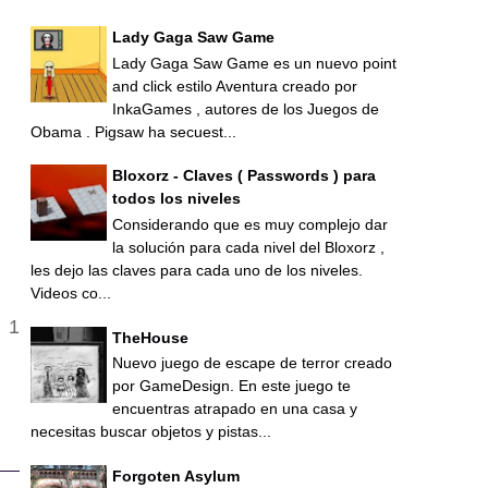
Lady Gaga Saw Game
Lady Gaga Saw Game es un nuevo point
and click estilo Aventura creado por
InkaGames , autores de los Juegos de
Obama . Pigsaw ha secuest...
Bloxorz - Claves ( Passwords ) para
todos los niveles
Considerando que es muy complejo dar
la solución para cada nivel del Bloxorz ,
les dejo las claves para cada uno de los niveles.
Videos co...
TheHouse
Nuevo juego de escape de terror creado
por GameDesign. En este juego te
encuentras atrapado en una casa y
necesitas buscar objetos y pistas...
Forgoten Asylum