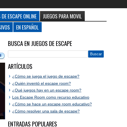
 DE ESCAPE ONLINE
JUEGOS PARA MOVIL
SIVOS
EN ESPAÑOL
BUSCA EN JUEGOS DE ESCAPE
8
ARTÍCULOS
¿Cómo se juega el juego de escape?
¿Quién inventó el escape room?
¿Qué juegos hay en un escape room?
Los Escape Room como recurso educativo
¿Cómo se hace un escape room educativo?
¿Cómo resolver una sala de escape?
ENTRADAS POPULARES