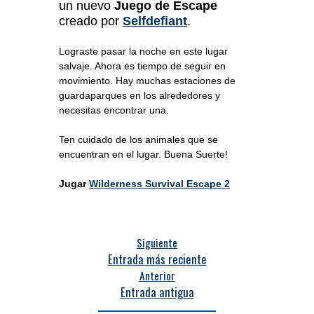
un nuevo
Juego de Escape
creado por
Selfdefiant
.
Lograste pasar la noche en este lugar
salvaje. Ahora es tiempo de seguir en
movimiento. Hay muchas estaciones de
guardaparques en los alrededores y
necesitas encontrar una.
Ten cuidado de los animales que se
encuentran en el lugar. Buena Suerte!
Jugar
Wilderness Survival Escape 2
Siguiente
Entrada más reciente
Anterior
Entrada antigua