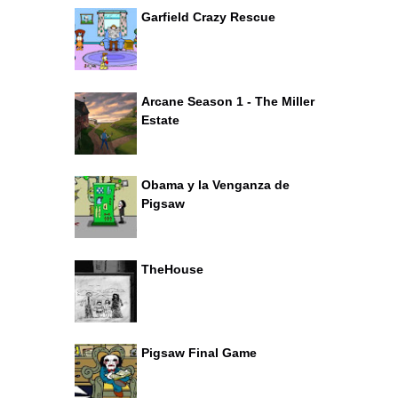
Garfield Crazy Rescue
Arcane Season 1 - The Miller
Estate
Obama y la Venganza de
Pigsaw
TheHouse
Pigsaw Final Game