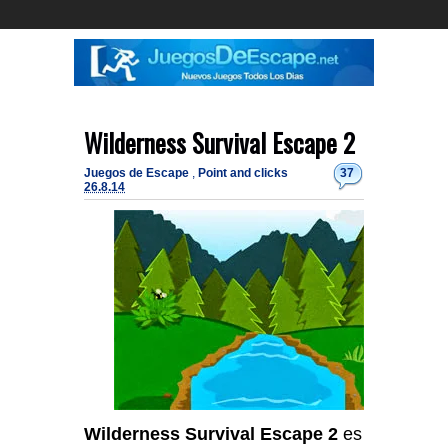
Wilderness Survival Escape 2
Juegos de Escape
,
Point and clicks
37
26.8.14
Wilderness Survival Escape 2
es