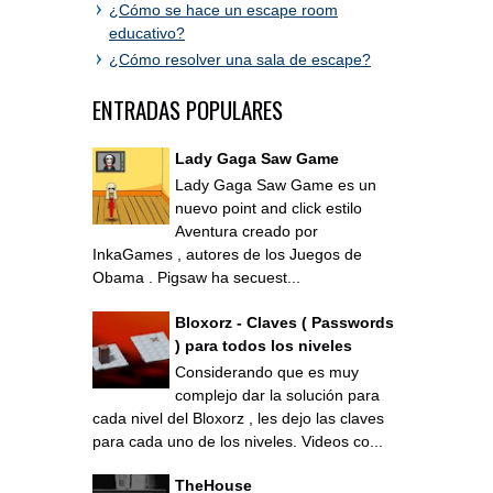
¿Cómo se hace un escape room
educativo?
¿Cómo resolver una sala de escape?
ENTRADAS POPULARES
Lady Gaga Saw Game
Lady Gaga Saw Game es un
nuevo point and click estilo
Aventura creado por
InkaGames , autores de los Juegos de
Obama . Pigsaw ha secuest...
Bloxorz - Claves ( Passwords
) para todos los niveles
Considerando que es muy
complejo dar la solución para
cada nivel del Bloxorz , les dejo las claves
para cada uno de los niveles. Videos co...
TheHouse