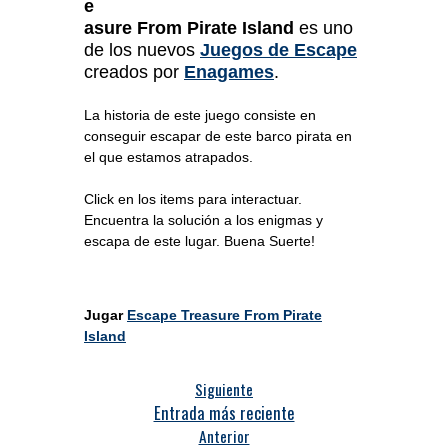
e
asure From Pirate Island
es uno
de los nuevos
Juegos de Escape
creados por
Enagames
.
La historia de este juego consiste en
conseguir escapar de este barco pirata en
el que estamos atrapados.
Click en los items para interactuar.
Encuentra la solución a los enigmas y
escapa de este lugar. Buena Suerte!
Jugar
Escape Treasure From Pirate
Island
Siguiente
Entrada más reciente
Anterior