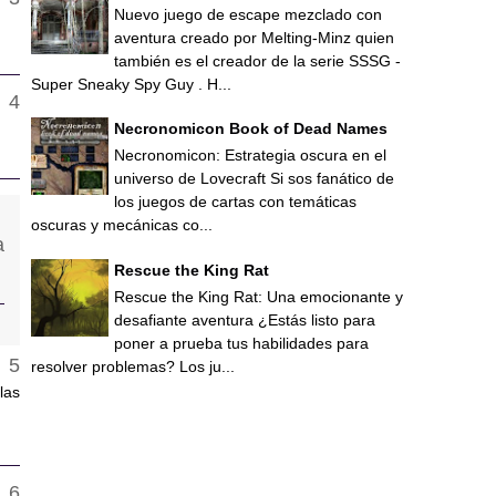
Nuevo juego de escape mezclado con
aventura creado por Melting-Minz quien
también es el creador de la serie SSSG -
Super Sneaky Spy Guy . H...
Necronomicon Book of Dead Names
Necronomicon: Estrategia oscura en el
universo de Lovecraft Si sos fanático de
los juegos de cartas con temáticas
oscuras y mecánicas co...
Rescue the King Rat
Rescue the King Rat: Una emocionante y
desafiante aventura ¿Estás listo para
poner a prueba tus habilidades para
resolver problemas? Los ju...
las