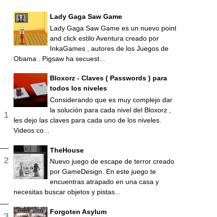
Lady Gaga Saw Game
Lady Gaga Saw Game es un nuevo point
and click estilo Aventura creado por
InkaGames , autores de los Juegos de
Obama . Pigsaw ha secuest...
Bloxorz - Claves ( Passwords ) para
todos los niveles
Considerando que es muy complejo dar
la solución para cada nivel del Bloxorz ,
les dejo las claves para cada uno de los niveles.
Videos co...
TheHouse
Nuevo juego de escape de terror creado
por GameDesign. En este juego te
encuentras atrapado en una casa y
necesitas buscar objetos y pistas...
Forgoten Asylum