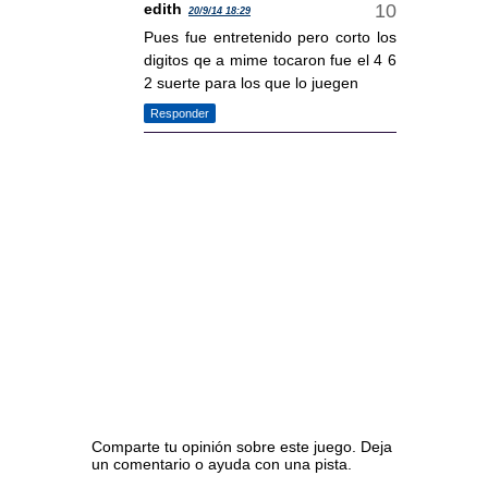
edith
20/9/14 18:29
Pues fue entretenido pero corto los
digitos qe a mime tocaron fue el 4 6
2 suerte para los que lo juegen
Responder
Comparte tu opinión sobre este juego. Deja
un comentario o ayuda con una pista.