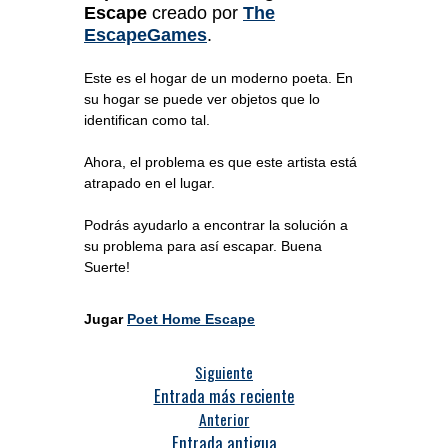
Escape
creado por
The
EscapeGames
.
Este es el hogar de un moderno poeta. En
su hogar se puede ver objetos que lo
identifican como tal.
Ahora, el problema es que este artista está
atrapado en el lugar.
Podrás ayudarlo a encontrar la solución a
su problema para así escapar. Buena
Suerte!
Jugar
Poet Home Escape
Siguiente
Entrada más reciente
Anterior
Entrada antigua