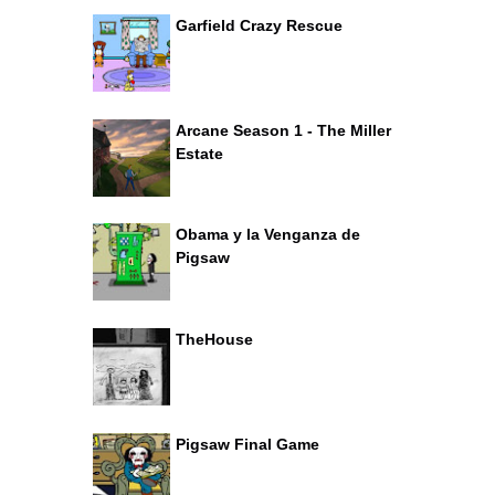
Garfield Crazy Rescue
Arcane Season 1 - The Miller
Estate
Obama y la Venganza de
Pigsaw
TheHouse
Pigsaw Final Game