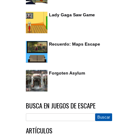
Lady Gaga Saw Game
Recuerdo: Maps Escape
Forgoten Asylum
BUSCA EN JUEGOS DE ESCAPE
ARTÍCULOS