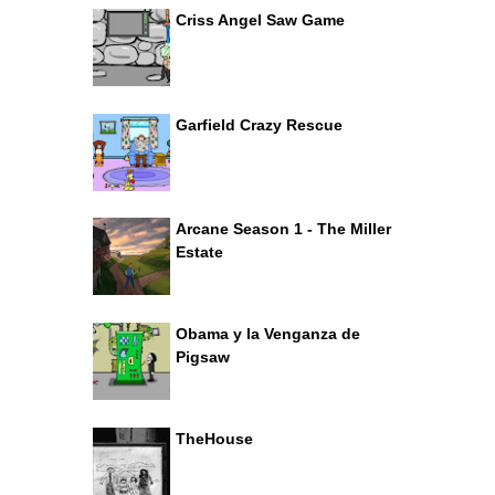
Criss Angel Saw Game
Garfield Crazy Rescue
Arcane Season 1 - The Miller
Estate
Obama y la Venganza de
Pigsaw
TheHouse