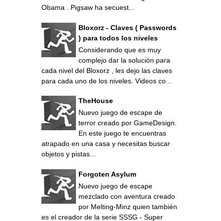
Obama . Pigsaw ha secuest...
Bloxorz - Claves ( Passwords
) para todos los niveles
Considerando que es muy
complejo dar la solución para
cada nivel del Bloxorz , les dejo las claves
para cada uno de los niveles. Videos co...
TheHouse
Nuevo juego de escape de
terror creado por GameDesign.
En este juego te encuentras
atrapado en una casa y necesitas buscar
objetos y pistas...
Forgoten Asylum
Nuevo juego de escape
mezclado con aventura creado
por Melting-Minz quien también
es el creador de la serie SSSG - Super