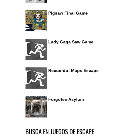
Pigsaw Final Game
Lady Gaga Saw Game
Recuerdo: Maps Escape
Forgoten Asylum
BUSCA EN JUEGOS DE ESCAPE