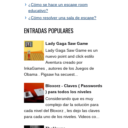
¿Cómo se hace un escape room
educativo?
¿Cómo resolver una sala de escape?
ENTRADAS POPULARES
Lady Gaga Saw Game
Lady Gaga Saw Game es un
nuevo point and click estilo
Aventura creado por
InkaGames , autores de los Juegos de
Obama . Pigsaw ha secuest...
Bloxorz - Claves ( Passwords
) para todos los niveles
Considerando que es muy
complejo dar la solución para
cada nivel del Bloxorz , les dejo las claves
para cada uno de los niveles. Videos co...