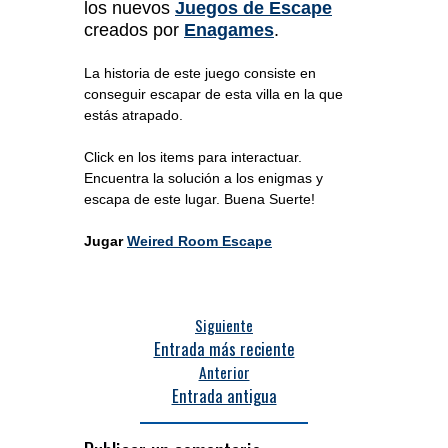
los nuevos
Juegos de Escape
creados por
Enagames
.
La historia de este juego consiste en
conseguir escapar de esta villa en la que
estás atrapado.
Click en los items para interactuar.
Encuentra la solución a los enigmas y
escapa de este lugar. Buena Suerte!
Jugar
Weired Room Escape
Siguiente
Entrada más reciente
Anterior
Entrada antigua