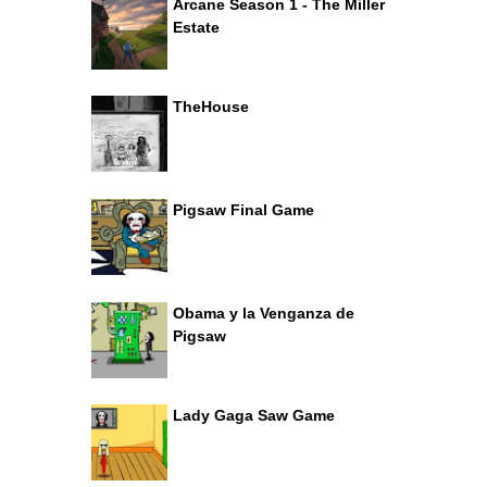
Arcane Season 1 - The Miller
Estate
TheHouse
Pigsaw Final Game
Obama y la Venganza de
Pigsaw
Lady Gaga Saw Game